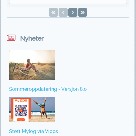
Nyheter
Sommeroppdatering - Versjon 8.0
Støtt Mylog via Vipps