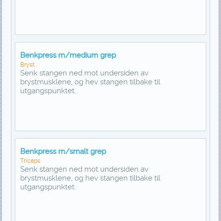
Benkpress m/medium grep
Bryst
Senk stangen ned mot undersiden av
brystmusklene, og hev stangen tilbake til
utgangspunktet.
Benkpress m/smalt grep
Triceps
Senk stangen ned mot undersiden av
brystmusklene, og hev stangen tilbake til
utgangspunktet.