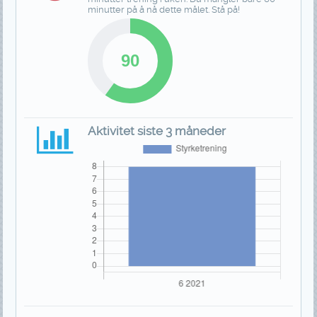
minutter på å nå dette målet. Stå på!
Aktivitet siste 3 måneder