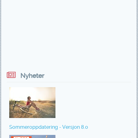
Nyheter
Sommeroppdatering - Versjon 8.0