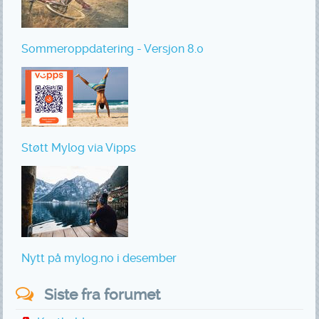
Sommeroppdatering - Versjon 8.0
Støtt Mylog via Vipps
Nytt på mylog.no i desember
Siste fra forumet