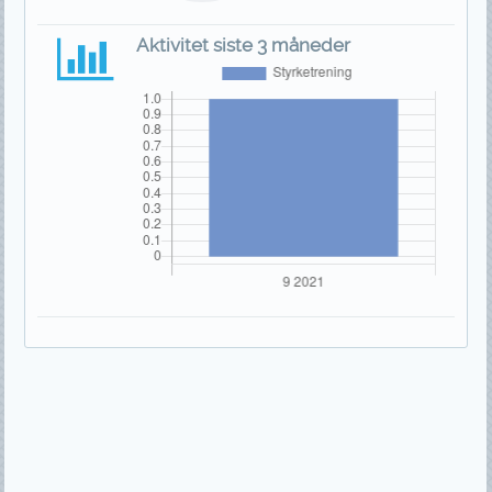
Aktivitet siste 3 måneder