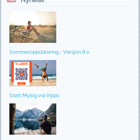
Sommeroppdatering - Versjon 8.0
Støtt Mylog via Vipps