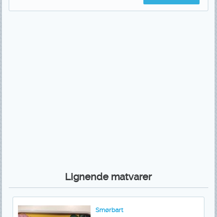
Lignende matvarer
Smørbart