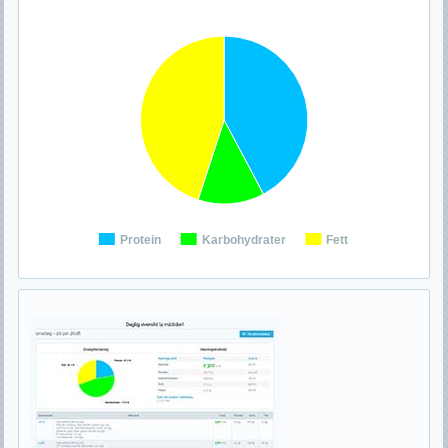
Protein
Karbohydrater
Fett