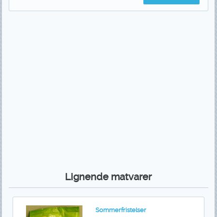
Lignende matvarer
Sommerfristelser