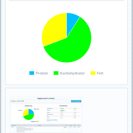
Protein
Karbohydrater
Fett