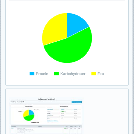
Protein
Karbohydrater
Fett