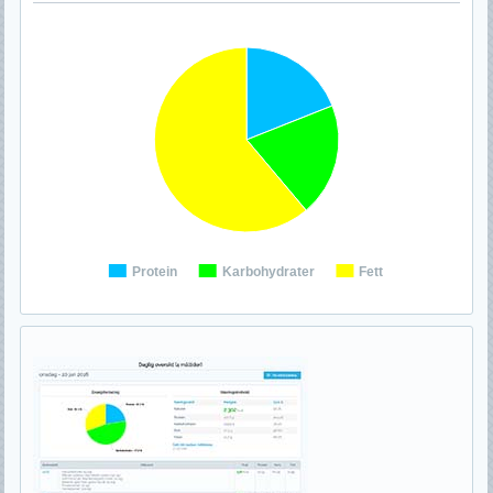
Protein
Karbohydrater
Fett