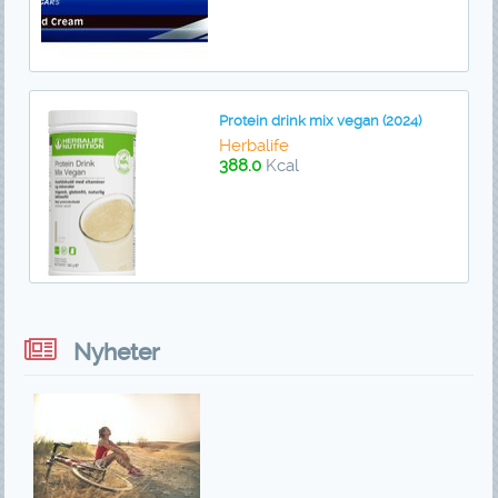
Protein drink mix vegan (2024)
Herbalife
388.0
Kcal
Nyheter