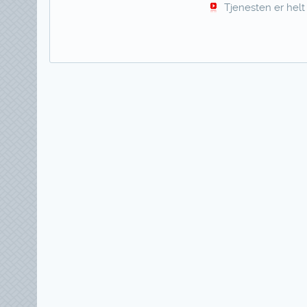
Tjenesten er helt 