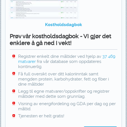
Kostholdsdagbok
Prøv vår kostholdsdagbok - Vi gjør det
enklere å gå ned i vekt!
Registrer enkelt dine måltider ved hjelp av
37 469
matvarer
fra vår database som oppdateres
kontinuerlig.
Få full oversikt over ditt kaloriinntak samt
mengden protein, karbohydrater, fett og fiber i
dine måltider
Legg til egne matvarer/oppskrifter og registrer
måltider med dette som grunnlag.
Visning av energifordeling og GDA per dag og per
måltid.
Tjenesten er helt gratis!