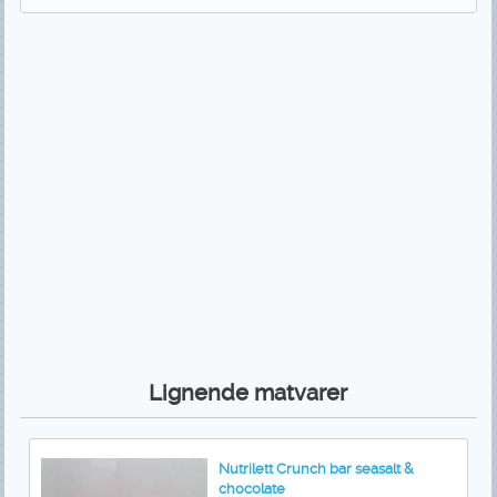
Lignende matvarer
Nutrilett Crunch bar seasalt &
chocolate