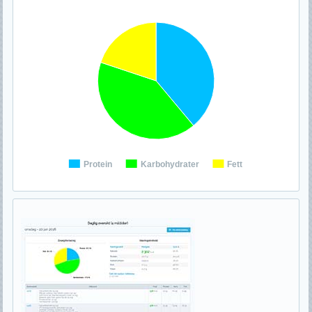
Protein
Karbohydrater
Fett