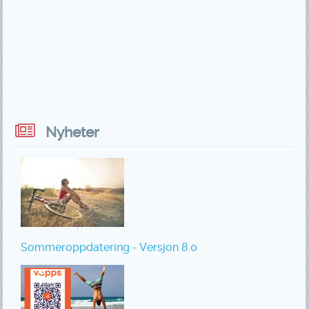
Nyheter
Sommeroppdatering - Versjon 8.0