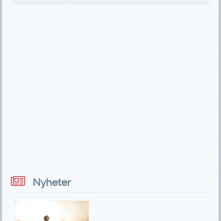
Nyheter