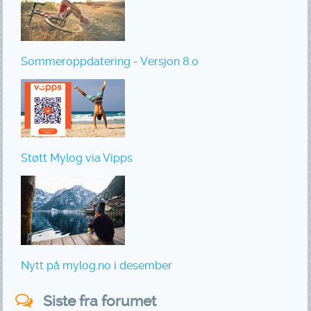
Sommeroppdatering - Versjon 8.0
Støtt Mylog via Vipps
Nytt på mylog.no i desember
Siste fra forumet