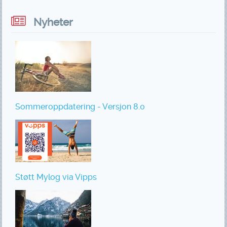
Nyheter
Sommeroppdatering - Versjon 8.0
Støtt Mylog via Vipps