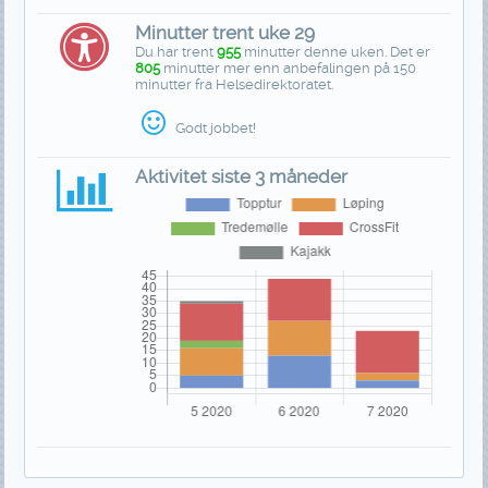
Minutter trent uke 29
Du har trent
955
minutter denne uken. Det er
805
minutter mer enn anbefalingen på 150
minutter fra Helsedirektoratet.
Godt jobbet!
Aktivitet siste 3 måneder