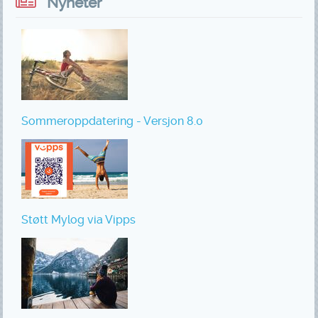
Nyheter
Sommeroppdatering - Versjon 8.0
Støtt Mylog via Vipps