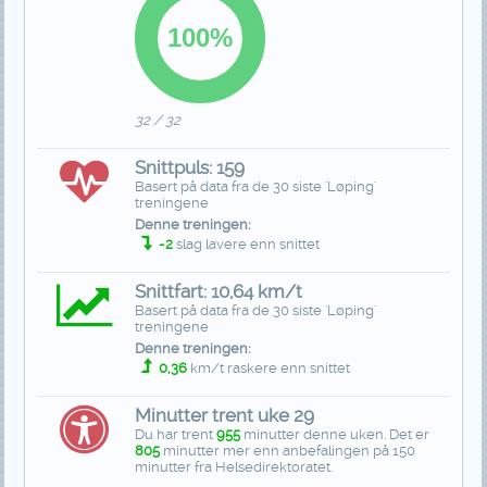
32 / 32
Snittpuls: 159
Basert på data fra de 30 siste 'Løping'
treningene
Denne treningen:
-2
slag lavere enn snittet
Snittfart: 10,64 km/t
Basert på data fra de 30 siste 'Løping'
treningene
Denne treningen:
0,36
km/t raskere enn snittet
Minutter trent uke 29
Du har trent
955
minutter denne uken. Det er
805
minutter mer enn anbefalingen på 150
minutter fra Helsedirektoratet.