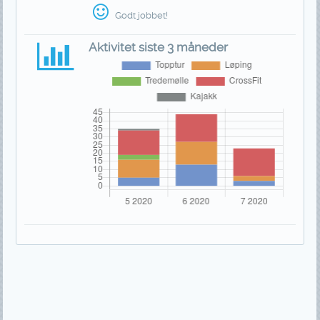
Godt jobbet!
Aktivitet siste 3 måneder