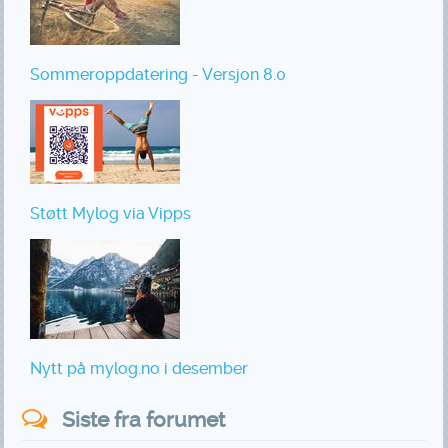
Sommeroppdatering - Versjon 8.0
Støtt Mylog via Vipps
Nytt på mylog.no i desember
Siste fra forumet