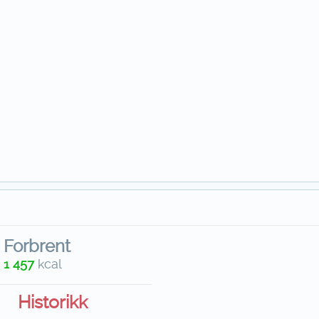
Forbrent
1 457
kcal
Historikk