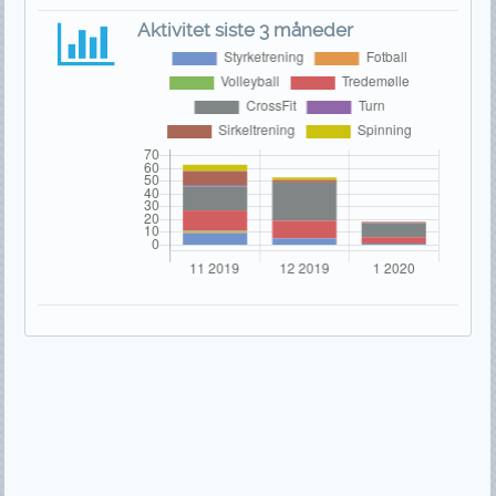
Aktivitet siste 3 måneder