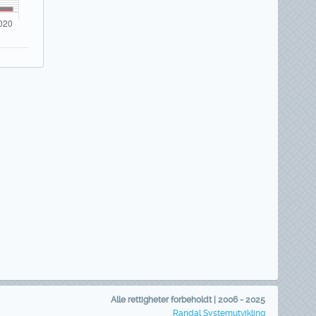
Alle rettigheter forbeholdt | 2006 - 2025
Randal Systemutvikling