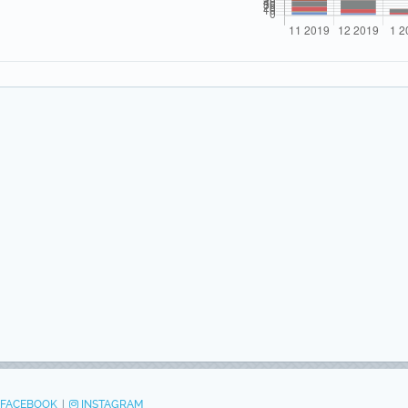
FACEBOOK
|
INSTAGRAM