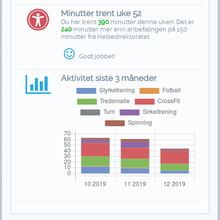
Minutter trent uke 52
Du har trent
390
minutter denne uken. Det er
240
minutter mer enn anbefalingen på 150
minutter fra Helsedirektoratet.
Godt jobbet!
Aktivitet siste 3 måneder