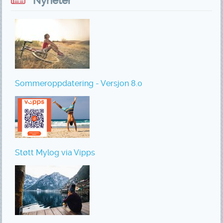
Nyheter
Sommeroppdatering - Versjon 8.0
Støtt Mylog via Vipps