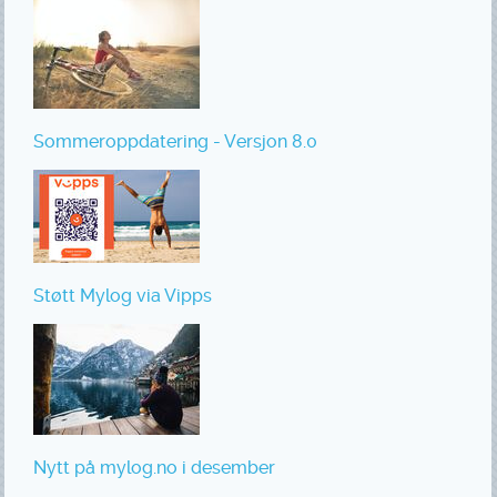
Sommeroppdatering - Versjon 8.0
Støtt Mylog via Vipps
Nytt på mylog.no i desember