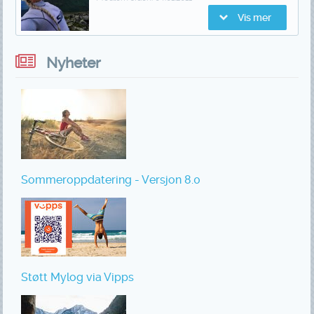
Vis mer
Nyheter
Sommeroppdatering - Versjon 8.0
Støtt Mylog via Vipps