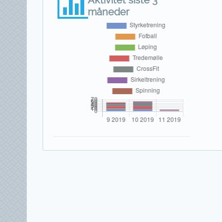
måneder