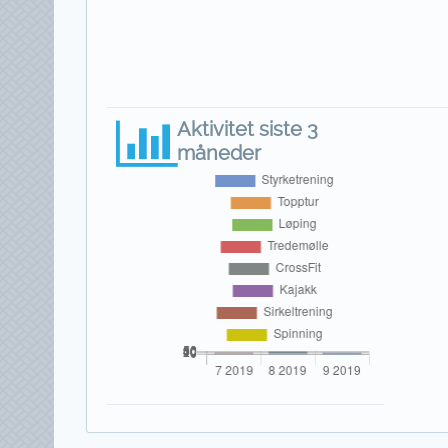
Aktivitet siste 3
måneder