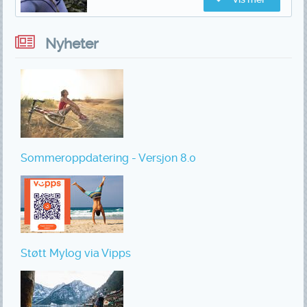
Nyheter
Sommeroppdatering - Versjon 8.0
Støtt Mylog via Vipps