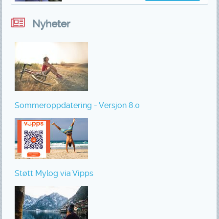
Nyheter
Sommeroppdatering - Versjon 8.0
Støtt Mylog via Vipps