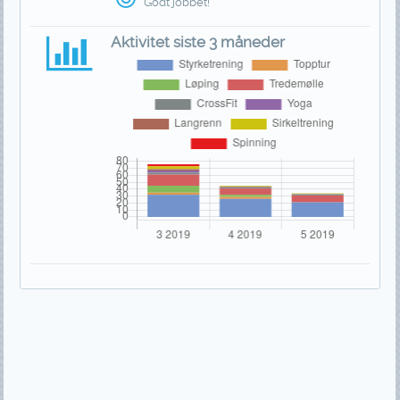
Godt jobbet!
Aktivitet siste 3 måneder