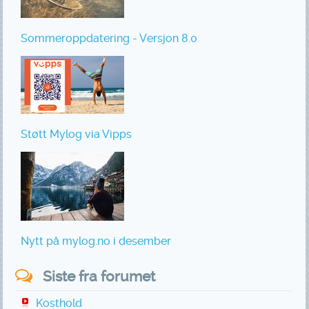
Sommeroppdatering - Versjon 8.0
Støtt Mylog via Vipps
Nytt på mylog.no i desember
Siste fra forumet
Kosthold