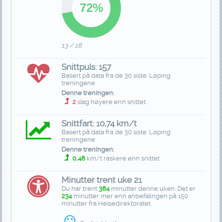
13 / 18
Snittpuls: 157
Basert på data fra de 30 siste 'Løping'
treningene
Denne treningen:
2
slag høyere enn snittet
Snittfart: 10,74 km/t
Basert på data fra de 30 siste 'Løping'
treningene
Denne treningen:
0,48
km/t raskere enn snittet
Minutter trent uke 21
Du har trent
384
minutter denne uken. Det er
234
minutter mer enn anbefalingen på 150
minutter fra Helsedirektoratet.