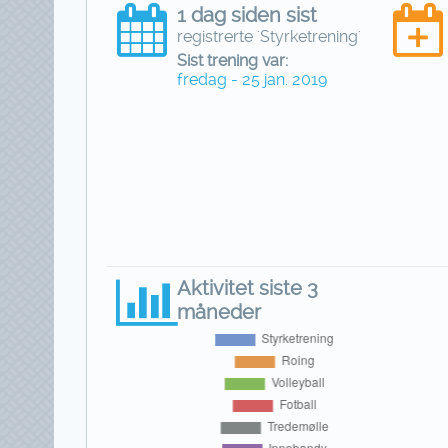
1 dag siden sist
registrerte 'Styrketrening'
Sist trening var:
fredag - 25 jan. 2019
Aktivitet siste 3
måneder