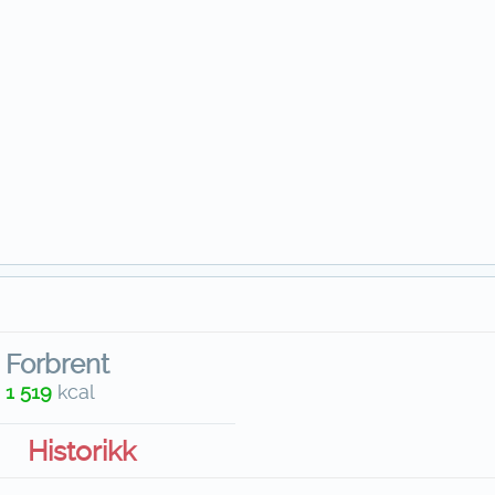
Forbrent
1 519
kcal
Historikk