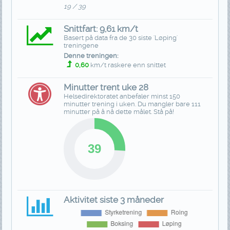
19 / 39
Snittfart: 9,61 km/t
Basert på data fra de 30 siste 'Løping'
treningene
Denne treningen:
0,60
km/t raskere enn snittet
Minutter trent uke 28
Helsedirektoratet anbefaler minst 150
minutter trening i uken. Du mangler bare 111
minutter på å nå dette målet. Stå på!
Aktivitet siste 3 måneder