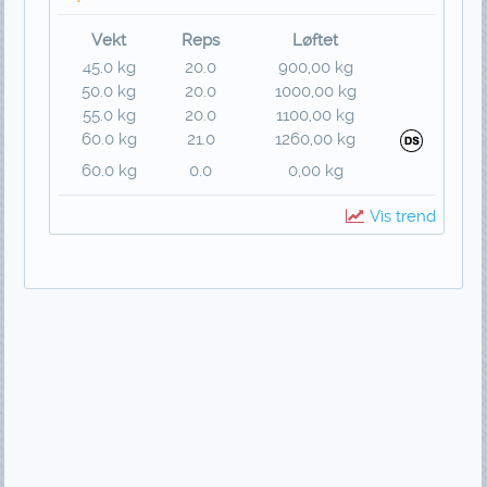
Vekt
Reps
Løftet
45.0 kg
20.0
900,00 kg
50.0 kg
20.0
1000,00 kg
55.0 kg
20.0
1100,00 kg
60.0 kg
21.0
1260,00 kg
60.0 kg
0.0
0,00 kg
Vis trend