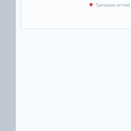
Tjenesten er helt 