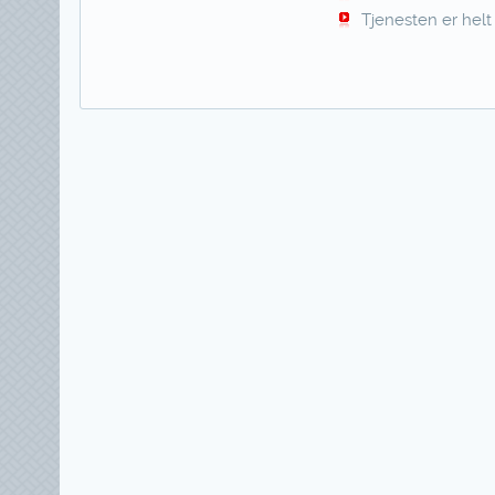
Tjenesten er helt 