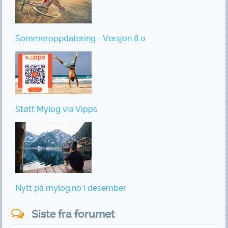
Sommeroppdatering - Versjon 8.0
Støtt Mylog via Vipps
Nytt på mylog.no i desember
Siste fra forumet