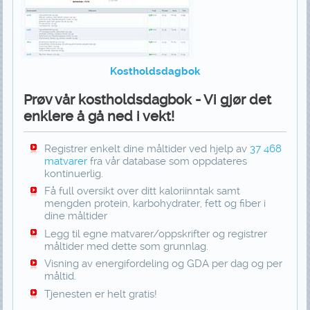
Kostholdsdagbok
Prøv vår kostholdsdagbok - Vi gjør det
enklere å gå ned i vekt!
Registrer enkelt dine måltider ved hjelp av
37 468
matvarer
fra vår database som oppdateres
kontinuerlig.
Få full oversikt over ditt kaloriinntak samt
mengden protein, karbohydrater, fett og fiber i
dine måltider
Legg til egne matvarer/oppskrifter og registrer
måltider med dette som grunnlag.
Visning av energifordeling og GDA per dag og per
måltid.
Tjenesten er helt gratis!