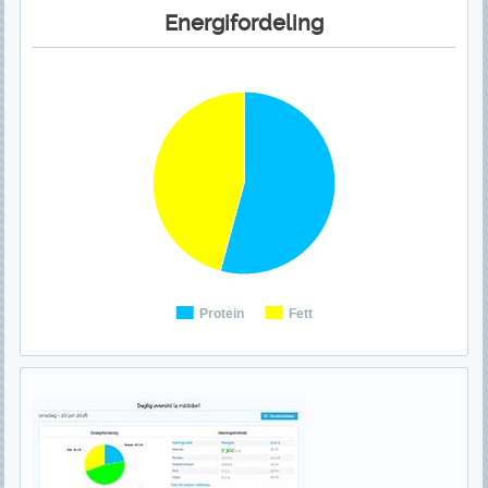
Energifordeling
Protein
Fett