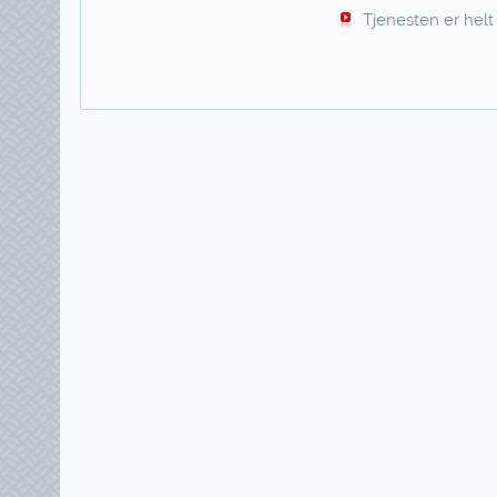
Tjenesten er helt 