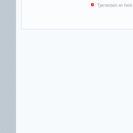
Tjenesten er helt 