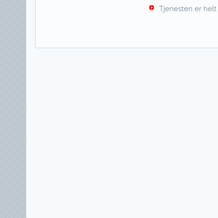
Tjenesten er helt 