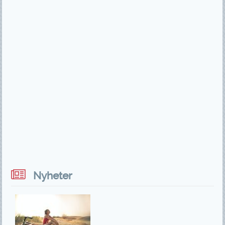
Nyheter