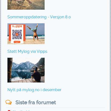
Sommeroppdatering - Versjon 8.0
Støtt Mylog via Vipps
Nytt på mylog.no i desember
Siste fra forumet