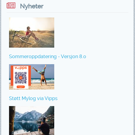
Nyheter
Sommeroppdatering - Versjon 8.0
Støtt Mylog via Vipps