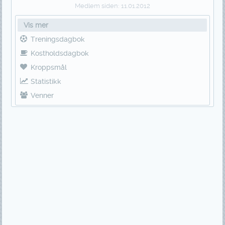
Medlem siden:
11.01.2012
Vis mer
Treningsdagbok
Kostholdsdagbok
Kroppsmål
Statistikk
Venner