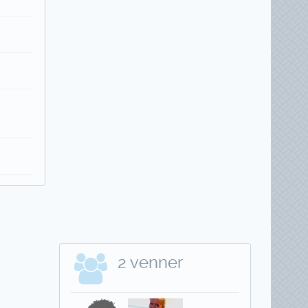
2 venner