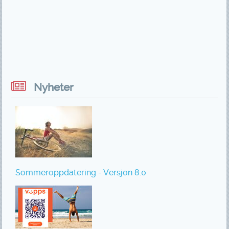
Nyheter
Sommeroppdatering - Versjon 8.0