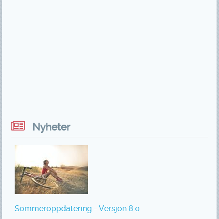
Nyheter
Sommeroppdatering - Versjon 8.0