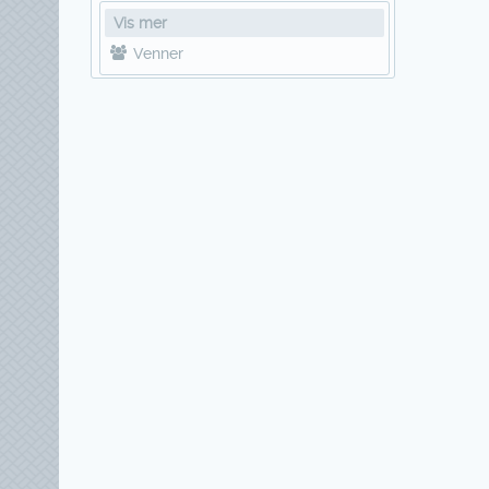
Vis mer
Venner