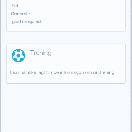
Siri
Generelt:
glad mosjonist
Trening
trisiri har ikke lagt til noe informasjon om sin trening.