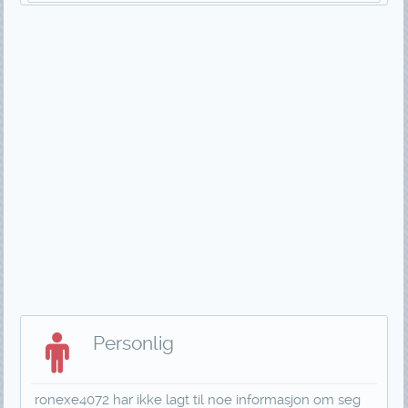
Personlig
ronexe4072 har ikke lagt til noe informasjon om seg