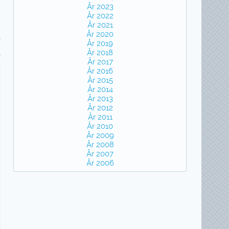
År 2023
År 2022
År 2021
År 2020
År 2019
År 2018
År 2017
År 2016
År 2015
År 2014
År 2013
År 2012
År 2011
År 2010
År 2009
År 2008
År 2007
År 2006