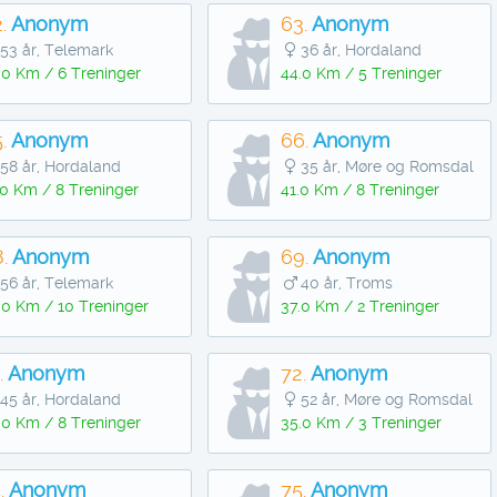
.
Anonym
63.
Anonym
53 år, Telemark
36 år, Hordaland
.0 Km / 6 Treninger
44.0 Km / 5 Treninger
.
Anonym
66.
Anonym
58 år, Hordaland
35 år, Møre og Romsdal
.0 Km / 8 Treninger
41.0 Km / 8 Treninger
.
Anonym
69.
Anonym
56 år, Telemark
40 år, Troms
.0 Km / 10 Treninger
37.0 Km / 2 Treninger
.
Anonym
72.
Anonym
45 år, Hordaland
52 år, Møre og Romsdal
.0 Km / 8 Treninger
35.0 Km / 3 Treninger
.
Anonym
75.
Anonym