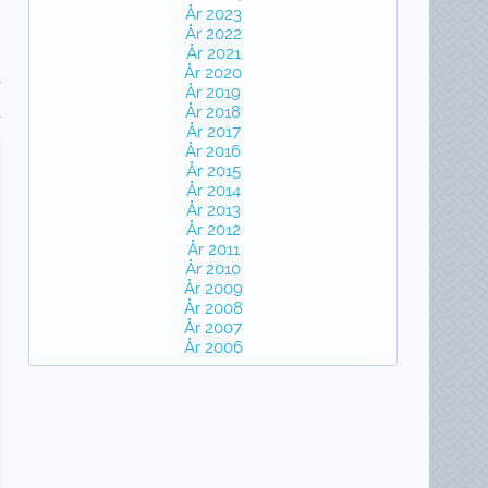
År 2023
År 2022
År 2021
År 2020
År 2019
År 2018
År 2017
År 2016
År 2015
År 2014
År 2013
År 2012
År 2011
År 2010
År 2009
År 2008
År 2007
År 2006