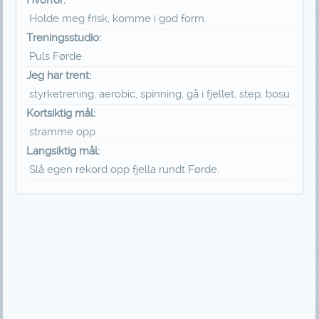
Holde meg frisk, komme i god form.
Treningsstudio:
Puls Førde
Jeg har trent:
styrketrening, aerobic, spinning, gå i fjellet, step, bosu
Kortsiktig mål:
stramme opp
Langsiktig mål:
Slå egen rekord opp fjella rundt Førde.